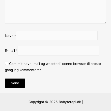
Navn
*
E-mail
*
Gem mit navn, mail og websted i denne browser til næste
gang jeg kommenterer.
Copyright © 2026 Babyterapi.dk |