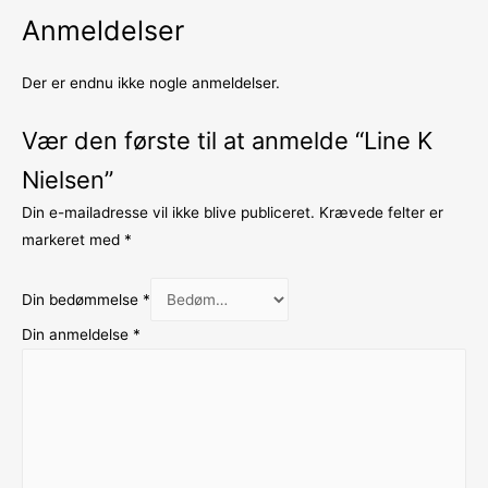
Anmeldelser
Der er endnu ikke nogle anmeldelser.
Vær den første til at anmelde “Line K
Nielsen”
Din e-mailadresse vil ikke blive publiceret.
Krævede felter er
markeret med
*
Din bedømmelse
*
Din anmeldelse
*