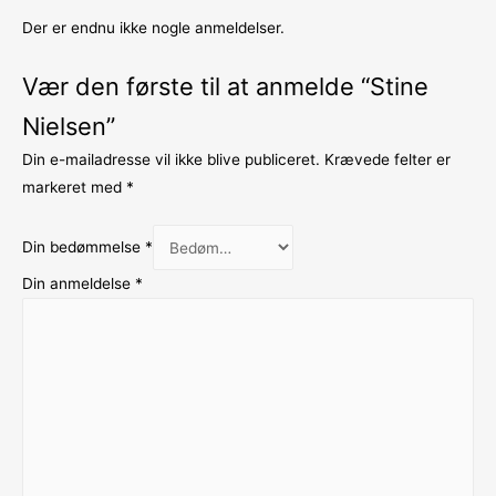
Der er endnu ikke nogle anmeldelser.
Vær den første til at anmelde “Stine
Nielsen”
Din e-mailadresse vil ikke blive publiceret.
Krævede felter er
markeret med
*
Din bedømmelse
*
Din anmeldelse
*