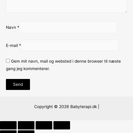
Navn
*
E-mail
*
Gem mit navn, mail og websted i denne browser til næste
gang jeg kommenterer.
Copyright © 2026 Babyterapi.dk |