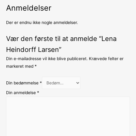
Anmeldelser
Der er endnu ikke nogle anmeldelser.
Vær den første til at anmelde “Lena
Heindorff Larsen”
Din e-mailadresse vil ikke blive publiceret.
Krævede felter er
markeret med
*
Din bedømmelse
*
Din anmeldelse
*