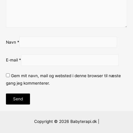
Navn
*
E-mail
*
Gem mit navn, mail og websted i denne browser til næste
gang jeg kommenterer.
Copyright © 2026 Babyterapi.dk |