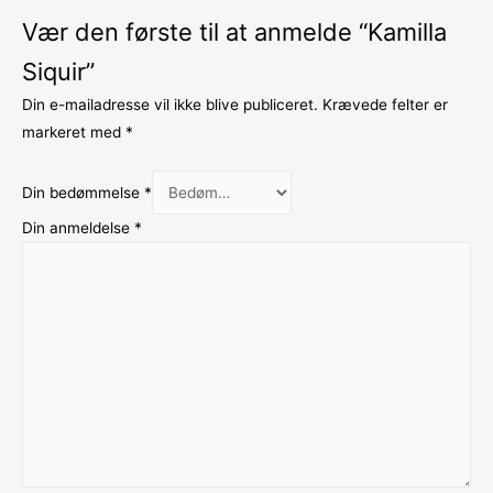
Vær den første til at anmelde “Kamilla
Siquir”
Din e-mailadresse vil ikke blive publiceret.
Krævede felter er
markeret med
*
Din bedømmelse
*
Din anmeldelse
*